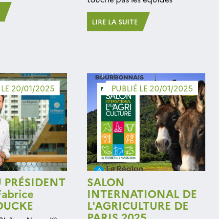
LIRE LA SUITE
 LE 20/01/2025
PUBLIÉ LE 20/01/2025
U PRÉSIDENT
SALON
abrice
INTERNATIONAL DE
OUCKE
L'AGRICULTURE DE
PARIS 2025