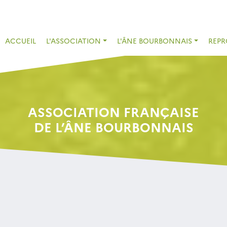
ACCUEIL
L'ASSOCIATION
L'ÂNE BOURBONNAIS
REP
ASSOCIATION FRANÇAISE
DE L’ÂNE BOURBONNAIS