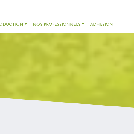
RODUCTION
NOS PROFESSIONNELS
ADHÉSION