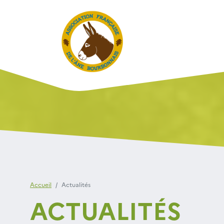
Accueil
Actualités
ACTUALITÉS